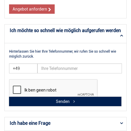
Angebot anfordern
Ich möchte so schnell wie möglich aufgerufen werden
Hinterlassen Sie hier Ihre Telefonnummer, wir rufen Sie so schnell wie
möglich zurück.
Senden
Ich habe eine Frage