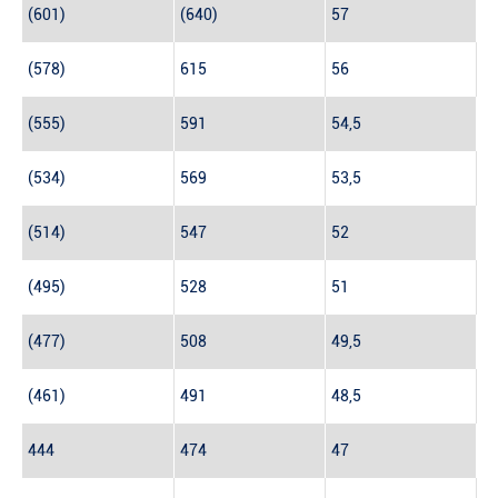
(601)
(640)
57
(578)
615
56
(555)
591
54,5
(534)
569
53,5
(514)
547
52
(495)
528
51
(477)
508
49,5
(461)
491
48,5
444
474
47