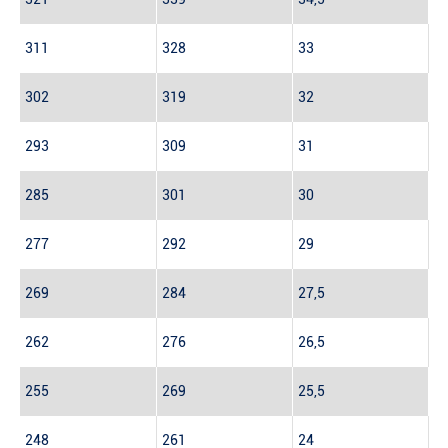
311
328
33
302
319
32
293
309
31
285
301
30
277
292
29
269
284
27,5
262
276
26,5
255
269
25,5
248
261
24