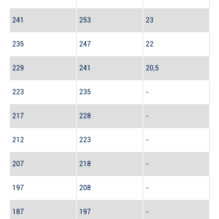
241
253
23
235
247
22
229
241
20,5
223
235
-
217
228
-
212
223
-
207
218
-
197
208
-
187
197
-