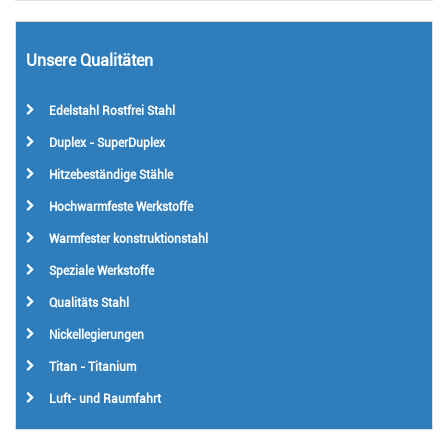
Unsere Qualitäten
Edelstahl Rostfrei Stahl
Duplex - SuperDuplex
Hitzebeständige Stähle
Hochwarmfeste Werkstoffe
Warmfester konstruktionstahl
Speziale Werkstoffe
Qualitäts Stahl
Nickellegierungen
Titan - Titanium
Luft- und Raumfahrt