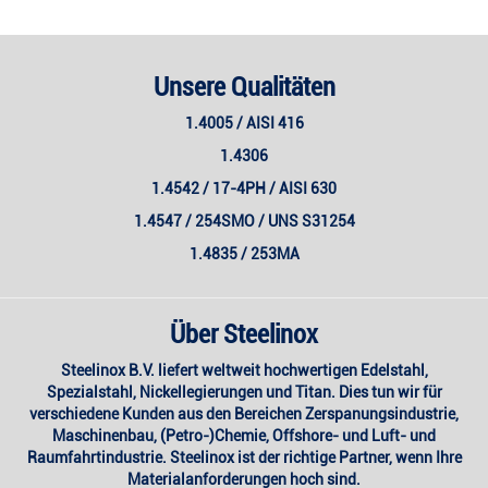
Unsere Qualitäten
1.4005 / AISI 416
1.4306
1.4542 / 17-4PH / AISI 630
1.4547 / 254SMO / UNS S31254
1.4835 / 253MA
Über Steelinox
Steelinox B.V. liefert weltweit hochwertigen Edelstahl,
Spezialstahl, Nickellegierungen und Titan. Dies tun wir für
verschiedene Kunden aus den Bereichen Zerspanungsindustrie,
Maschinenbau, (Petro-)Chemie, Offshore- und Luft- und
Raumfahrtindustrie. Steelinox ist der richtige Partner, wenn Ihre
Materialanforderungen hoch sind.