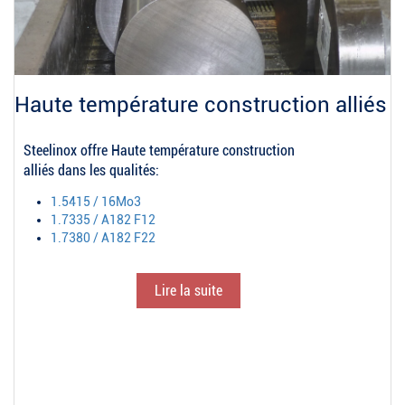
Haute température construction alliés
Steelinox offre Haute température construction
alliés dans les qualités:
1.5415 / 16Mo3
1.7335 / A182 F12
1.7380 / A182 F22
Lire la suite