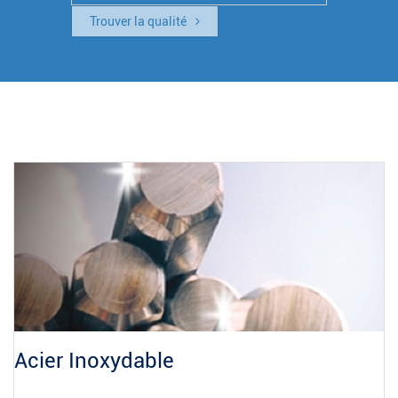
Trouver la qualité
Acier Inoxydable