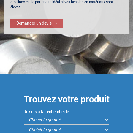
Steelinox est le partenaire idéal si vos besoins en matériaux sont
élevés.
Demander un devis
Trouvez votre produit
Je suis à la recherche de