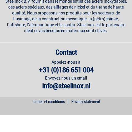
Steelinox B.V. fournit dans le monde entier des aciers inoxydables,
des aciers spéciaux, des alliages de nickel et du titane de haute
qualité. Nous proposons nos produits pour les secteurs de
l’usinage, de la construction mécanique, la (pétro)chimie,
l’offshore, l’aéronautique et le spatia. Steelinox est le partenaire
idéal si vos besoins en matériaux sont élevés.
Contact
Appelez-nous à
+31 (0)186 651 004
Envoyez nous un email
info@steelinox.nl
|
Termes et conditions
Privacy statement