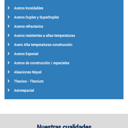
Aceros Inoxidables
Aceros Duplex y SuperDuplex
Aceros refractarios
Aceros resistentes a altas temperaturas
Acero Alta temperaturas construcción
Aceros Especial
Aceros de construcción / especiales
Aleaciones Niquel
Titanios - Titanium
Aeroespacial
Nuestras cualidades