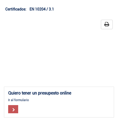
Certificados: EN 10204 / 3.1
Quiero tener un presupesto online
Ir al formulario