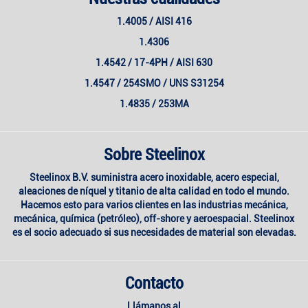
1.4005 / AISI 416
1.4306
1.4542 / 17-4PH / AISI 630
1.4547 / 254SMO / UNS S31254
1.4835 / 253MA
Sobre Steelinox
Steelinox B.V. suministra acero inoxidable, acero especial,
aleaciones de níquel y titanio de alta calidad en todo el mundo.
Hacemos esto para varios clientes en las industrias mecánica,
mecánica, química (petróleo), off-shore y aeroespacial. Steelinox
es el socio adecuado si sus necesidades de material son elevadas.
Contacto
Llámanos al