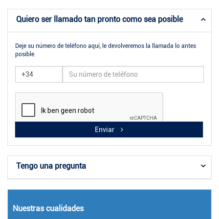
Quiero ser llamado tan pronto como sea posible
Deje su número de teléfono aquí, le devolveremos la llamada lo antes
posible.
Enviar
Tengo una pregunta
Nuestras cualidades