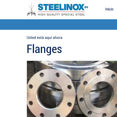
Inicio
Usted está aquí ahora
Flanges