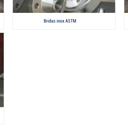
Bridas inox ASTM