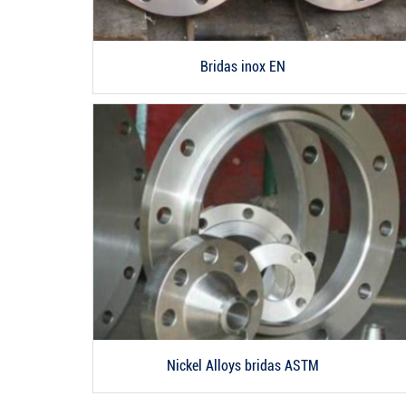
Bridas inox EN
Nickel Alloys bridas ASTM