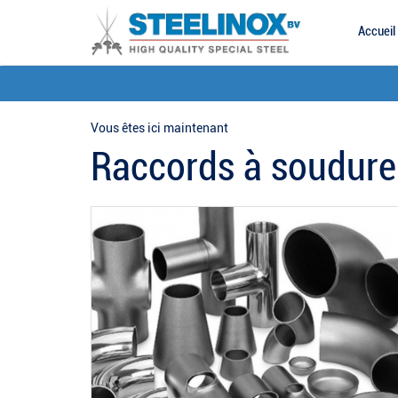
Accueil
Vous êtes ici maintenant
Raccords à soudure