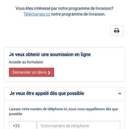
Vous êtes intéressé par notre programme de livraison?
Téléchargez ici
notre programme de livraison.
Je veux obtenir une soumission en ligne
Acceder au formulaire
Demander un devis
Je veux être appelé dès que possible
Laissez votre numéro de téléphone ici, nous vous rappellerons dès que
possible.