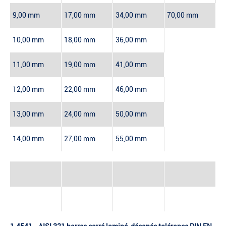
9,00 mm
17,00 mm
34,00 mm
70,00 mm
10,00 mm
18,00 mm
36,00 mm
11,00 mm
19,00 mm
41,00 mm
12,00 mm
22,00 mm
46,00 mm
13,00 mm
24,00 mm
50,00 mm
14,00 mm
27,00 mm
55,00 mm