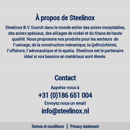
À propos de Steelinox
Steelinox B.V. fournit dans le monde entier des aciers inoxydables,
des aciers spéciaux, des alliages de nickel et du titane de haute
qualité. Nous proposons nos produits pour les secteurs de
l’usinage, de la construction mécanique, la (pétro)chimie,
l’offshore, l’aéronautique et le spatia. Steelinox est le partenaire
idéal si vos besoins en matériaux sont élevés.
Contact
Appelez-nous à
+31 (0)186 651 004
Envoyez nous un email
info@steelinox.nl
|
Termes et conditions
Privacy statement