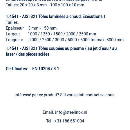
Tailles: 20 x 20 x 3 mm - 100 x 100 x 10 mm
1.4541 - AISI 321 Tôles laminées à chaud, Exécutions 1
Tailles:
Épaisseur 3 mm - 150 mm
Largeur 1000 / 1250 / 1500 / 2000 / 2500 mm
Longueur 2000 / 2500 / 3000 / 6000 / 6000 tot max. 8000 mm
1.4541 - AISI 321 Tôles coupées au plasma / au jet d´eau / au
laser / des pièces sciées
Certificates: EN 10204 / 3.1
Intéressé par ce produit? S'il vous plaît contactez-nous:
Email: info@steelinox.nl
Tel.: +31 186 651004