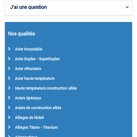
J'ai une question
Nos qualités
Acier Inoxydable
Acier Duplex - SuperDuplex
Acier réfractaire
Acier haute température
Haute température construction alliés
Aciers Spéciaux
Aciers de construction alliés
Alliages de Nickel
Alliages Titane - Titanium