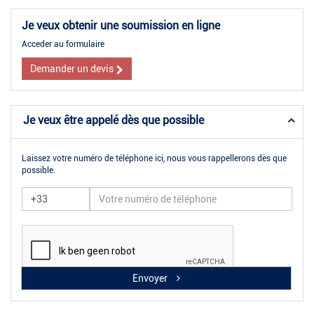
Je veux obtenir une soumission en ligne
Acceder au formulaire
Demander un devis
Je veux être appelé dès que possible
Laissez votre numéro de téléphone ici, nous vous rappellerons dès que
possible.
Envoyer