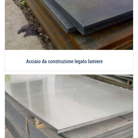
Acciaio da construzione legato lamiere