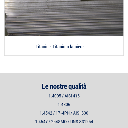
Titanio - Titanium lamiere
Le nostre qualità
1.4005 / AISI 416
1.4306
1.4542 / 17-4PH / AISI 630
1.4547 / 254SMO / UNS S31254