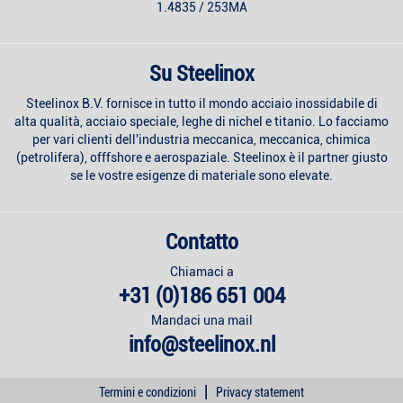
1.4835 / 253MA
Su Steelinox
Steelinox B.V. fornisce in tutto il mondo acciaio inossidabile di
alta qualità, acciaio speciale, leghe di nichel e titanio. Lo facciamo
per vari clienti dell'industria meccanica, meccanica, chimica
(petrolifera), offfshore e aerospaziale. Steelinox è il partner giusto
se le vostre esigenze di materiale sono elevate.
Contatto
Chiamaci a
+31 (0)186 651 004
Mandaci una mail
info@steelinox.nl
|
Termini e condizioni
Privacy statement