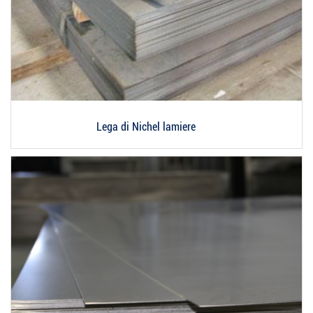
Lega di Nichel lamiere