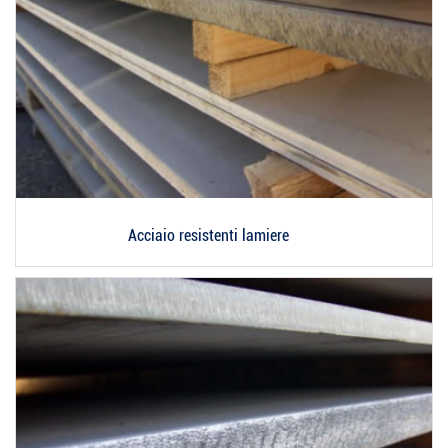
Acciaio resistenti lamiere