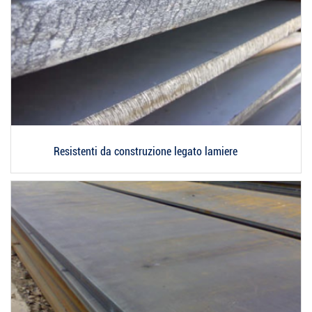
Resistenti da construzione legato lamiere