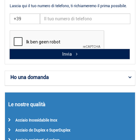
Lascia qui il tuo numero di telefono, ti richiameremo il prima possibile.
Invia
Ho una domanda
Le nostre qualità
Acciaio Inossidabile Inox
Acciaio de Duplex e SuperDuplex