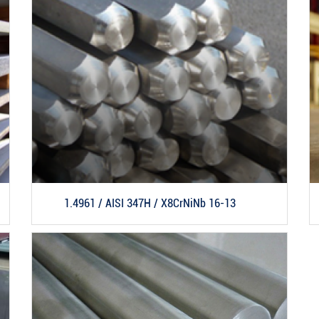
1.4961 / AISI 347H / X8CrNiNb 16-13