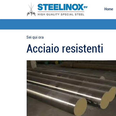
Home
Sei qui ora
Acciaio resistenti