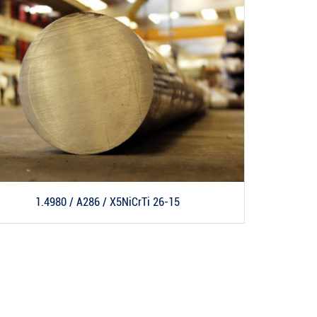
1.4980 / A286 / X5NiCrTi 26-15