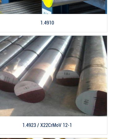
1.4910
1.4923 / X22CrMoV 12-1