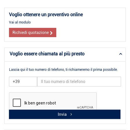
Voglio ottenere un preventivo online
Vai al modulo
Richiedi quotazione
Voglio essere chiamata al più presto
Lascia qui il tuo numero di telefono, ti richiameremo il prima possibile.
Invia