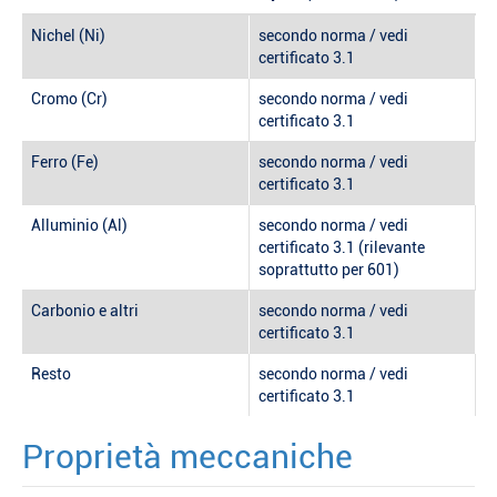
Nichel (Ni)
secondo norma / vedi
certificato 3.1
Cromo (Cr)
secondo norma / vedi
certificato 3.1
Ferro (Fe)
secondo norma / vedi
certificato 3.1
Alluminio (Al)
secondo norma / vedi
certificato 3.1 (rilevante
soprattutto per 601)
Carbonio e altri
secondo norma / vedi
certificato 3.1
Resto
secondo norma / vedi
certificato 3.1
Proprietà meccaniche