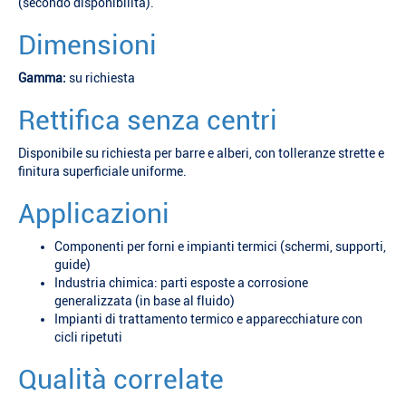
(secondo disponibilità).
Dimensioni
Gamma:
su richiesta
Rettifica senza centri
Disponibile su richiesta per barre e alberi, con tolleranze strette e
finitura superficiale uniforme.
Applicazioni
Componenti per forni e impianti termici (schermi, supporti,
guide)
Industria chimica: parti esposte a corrosione
generalizzata (in base al fluido)
Impianti di trattamento termico e apparecchiature con
cicli ripetuti
Qualità correlate