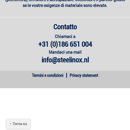
se le vostre esigenze di materiale sono elevate.
Contatto
Chiamaci a
+31 (0)186 651 004
Mandaci una mail
info@steelinox.nl
|
Termini e condizioni
Privacy statement
↑ Torna su