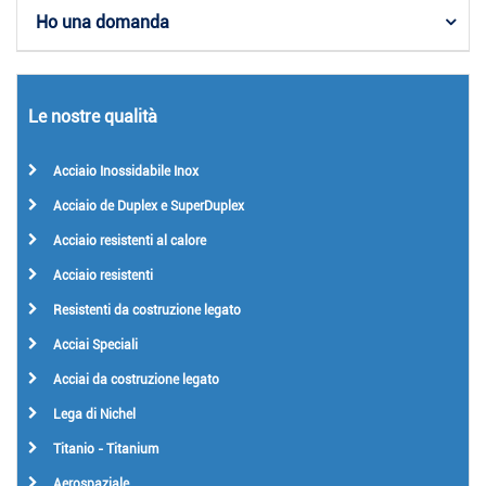
Ho una domanda
Le nostre qualità
Acciaio Inossidabile Inox
Acciaio de Duplex e SuperDuplex
Acciaio resistenti al calore
Acciaio resistenti
Resistenti da costruzione legato
Acciai Speciali
Acciai da costruzione legato
Lega di Nichel
Titanio - Titanium
Aerospaziale