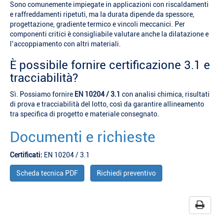
Sono comunemente impiegate in applicazioni con riscaldamenti
e raffreddamenti ripetuti, ma la durata dipende da spessore,
progettazione, gradiente termico e vincoli meccanici. Per
componenti critici è consigliabile valutare anche la dilatazione e
l’accoppiamento con altri materiali.
È possibile fornire certificazione 3.1 e
tracciabilità?
Sì. Possiamo fornire
EN 10204 / 3.1
con analisi chimica, risultati
di prova e tracciabilità del lotto, così da garantire allineamento
tra specifica di progetto e materiale consegnato.
Documenti e richieste
Certificati:
EN 10204 / 3.1
Scheda tecnica PDF
Richiedi preventivo