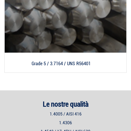
Grade 5 / 3.7164 / UNS R56401
Le nostre qualità
1.4005 / AISI 416
1.4306