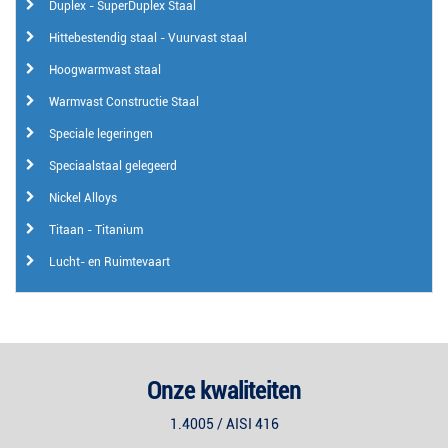
Duplex - SuperDuplex Staal
Hittebestendig staal - Vuurvast staal
Hoogwarmvast staal
Warmvast Constructie Staal
Speciale legeringen
Speciaalstaal gelegeerd
Nickel Alloys
Titaan - Titanium
Lucht- en Ruimtevaart
Onze kwaliteiten
1.4005 / AISI 416