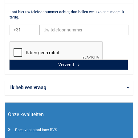
Laat hier uw telefoonnummer achter, dan bellen we u zo snel mogelijk
terug.
Verzend
Ik heb een vraag
Onze kwaliteiten
Roestvast staal Inox RVS