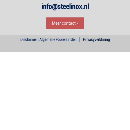
info@steelinox.nl
Meer contact
|
Disclaimer | Algemene voorwaarden
Privacyverklaring