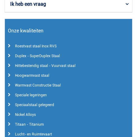
Ik heb een vraag
Onze kwaliteiten
Roestvast staal Inox RVS
Duplex - SuperDuplex Staal
Hittebestendig staal - Vuurvast staal
Hoogwarmvast staal
Warmvast Constructie Staal
Speciale legeringen
Speciaalstaal gelegeerd
Nickel Alloys
Titaan - Titanium
Lucht- en Ruimtevaart