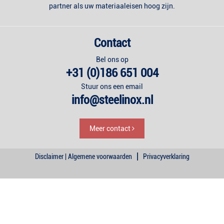
partner als uw materiaaleisen hoog zijn.
Contact
Bel ons op
+31 (0)186 651 004
Stuur ons een email
info@steelinox.nl
Meer contact
|
Disclaimer | Algemene voorwaarden
Privacyverklaring