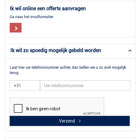
Ik wil online een offerte aanvragen
Ga naar het invulformulier
Ik wil zo spoedig mogelijk gebeld worden
Laat hier uw telefoonnummer achter, dan bellen we u zo snel mogelijk
terug.
Verzend