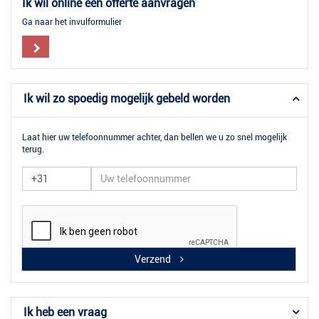
Ik wil online een offerte aanvragen
Ga naar het invulformulier
Ik wil zo spoedig mogelijk gebeld worden
Laat hier uw telefoonnummer achter, dan bellen we u zo snel mogelijk
terug.
Verzend
Ik heb een vraag