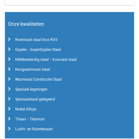
Onze kwaliteiten
Roestvast staal Inox RVS
Duplex - SuperDuplex Staal
Hittebestendig staal - Vuurvast staal
Hoogwarmvast staal
Warmvast Constructie Staal
Speciale legeringen
Speciaalstaal gelegeerd
Nickel Alloys
Titaan - Titanium
Lucht- en Ruimtevaart