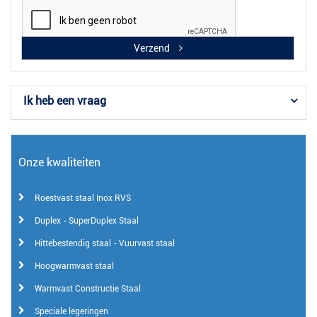
Verzend
Ik heb een vraag
Onze kwaliteiten
Roestvast staal Inox RVS
Duplex - SuperDuplex Staal
Hittebestendig staal - Vuurvast staal
Hoogwarmvast staal
Warmvast Constructie Staal
Speciale legeringen