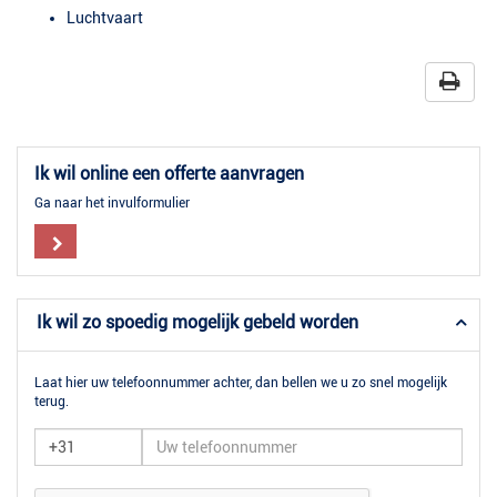
Luchtvaart
Ik wil online een offerte aanvragen
Ga naar het invulformulier
Ik wil zo spoedig mogelijk gebeld worden
Laat hier uw telefoonnummer achter, dan bellen we u zo snel mogelijk
terug.