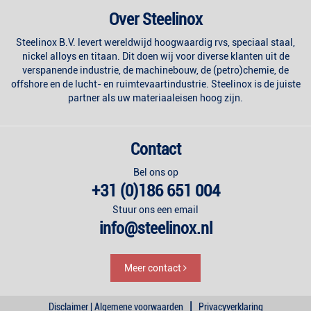
Over Steelinox
Steelinox B.V. levert wereldwijd hoogwaardig rvs, speciaal staal,
nickel alloys en titaan. Dit doen wij voor diverse klanten uit de
verspanende industrie, de machinebouw, de (petro)chemie, de
offshore en de lucht- en ruimtevaartindustrie. Steelinox is de juiste
partner als uw materiaaleisen hoog zijn.
Contact
Bel ons op
+31 (0)186 651 004
Stuur ons een email
info@steelinox.nl
Meer contact
|
Disclaimer | Algemene voorwaarden
Privacyverklaring