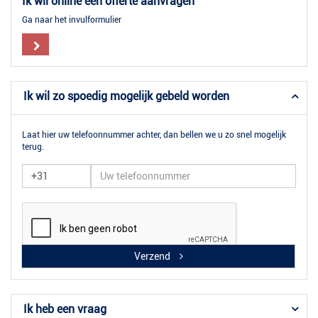
Ik wil online een offerte aanvragen
Ga naar het invulformulier
Ik wil zo spoedig mogelijk gebeld worden
Laat hier uw telefoonnummer achter, dan bellen we u zo snel mogelijk
terug.
Verzend
Ik heb een vraag