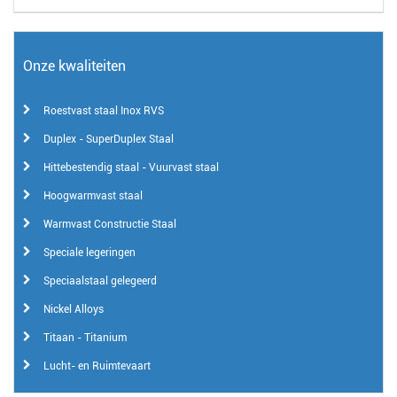
Onze kwaliteiten
Roestvast staal Inox RVS
Duplex - SuperDuplex Staal
Hittebestendig staal - Vuurvast staal
Hoogwarmvast staal
Warmvast Constructie Staal
Speciale legeringen
Speciaalstaal gelegeerd
Nickel Alloys
Titaan - Titanium
Lucht- en Ruimtevaart