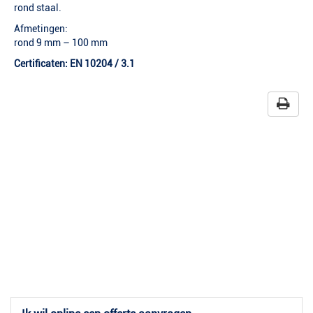
rond staal.
Afmetingen:
rond 9 mm – 100 mm
Certificaten: EN 10204 / 3.1