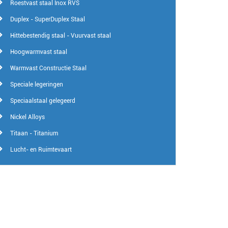
Roestvast staal Inox RVS
Duplex - SuperDuplex Staal
Hittebestendig staal - Vuurvast staal
Hoogwarmvast staal
Warmvast Constructie Staal
Speciale legeringen
Speciaalstaal gelegeerd
Nickel Alloys
Titaan - Titanium
Lucht- en Ruimtevaart