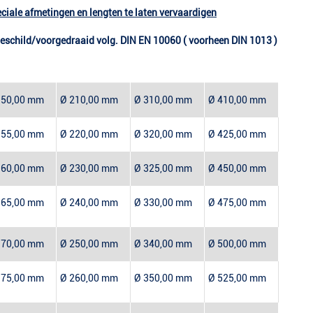
peciale afmetingen en lengten te laten vervaardigen
eschild/voorgedraaid volg. DIN EN 10060 ( voorheen DIN 1013 )
150,00 mm
Ø 210,00 mm
Ø 310,00 mm
Ø 410,00 mm
155,00 mm
Ø 220,00 mm
Ø 320,00 mm
Ø 425,00 mm
160,00 mm
Ø 230,00 mm
Ø 325,00 mm
Ø 450,00 mm
165,00 mm
Ø 240,00 mm
Ø 330,00 mm
Ø 475,00 mm
170,00 mm
Ø 250,00 mm
Ø 340,00 mm
Ø 500,00 mm
175,00 mm
Ø 260,00 mm
Ø 350,00 mm
Ø 525,00 mm