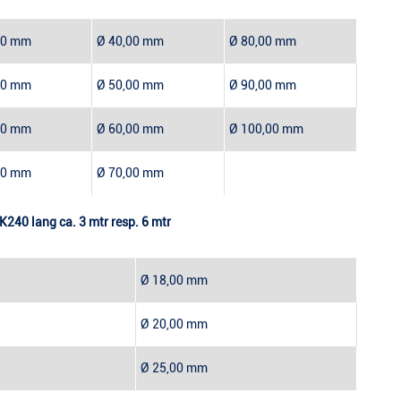
00 mm
Ø 40,00 mm
Ø 80,00 mm
00 mm
Ø 50,00 mm
Ø 90,00 mm
00 mm
Ø 60,00 mm
Ø 100,00 mm
00 mm
Ø 70,00 mm
K240 lang ca. 3 mtr resp. 6 mtr
Ø 18,00 mm
Ø 20,00 mm
Ø 25,00 mm