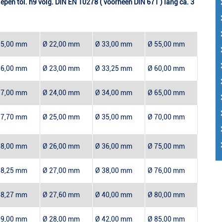
lepen tol. h9 volg. DIN EN 10278 ( voorheen DIN 671 ) lang ca. 3
15,00 mm
Ø 22,00 mm
Ø 33,00 mm
Ø 55,00 mm
16,00 mm
Ø 23,00 mm
Ø 33,25 mm
Ø 60,00 mm
17,00 mm
Ø 24,00 mm
Ø 34,00 mm
Ø 65,00 mm
17,70 mm
Ø 25,00 mm
Ø 35,00 mm
Ø 70,00 mm
18,00 mm
Ø 26,00 mm
Ø 36,00 mm
Ø 75,00 mm
18,25 mm
Ø 27,00 mm
Ø 38,00 mm
Ø 76,00 mm
18,27 mm
Ø 27,60 mm
Ø 40,00 mm
Ø 80,00 mm
19,00 mm
Ø 28,00 mm
Ø 42,00 mm
Ø 85,00 mm