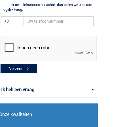
Laat hier uw telefoonnummer achter, dan bellen we u zo snel
mogelijk terug.
Verzend
Ik heb een vraag
Onze kwaliteiten