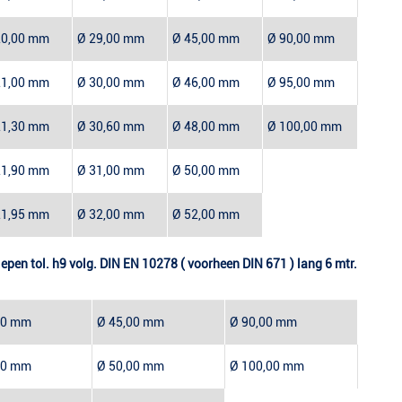
20,00 mm
Ø 29,00 mm
Ø 45,00 mm
Ø 90,00 mm
21,00 mm
Ø 30,00 mm
Ø 46,00 mm
Ø 95,00 mm
21,30 mm
Ø 30,60 mm
Ø 48,00 mm
Ø 100,00 mm
21,90 mm
Ø 31,00 mm
Ø 50,00 mm
21,95 mm
Ø 32,00 mm
Ø 52,00 mm
lepen tol. h9 volg. DIN EN 10278 ( voorheen DIN 671 ) lang 6 mtr.
00 mm
Ø 45,00 mm
Ø 90,00 mm
00 mm
Ø 50,00 mm
Ø 100,00 mm