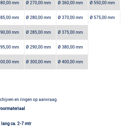
180,00 mm
Ø 270,00 mm
Ø 360,00 mm
Ø 550,00 mm
185,00 mm
Ø 280,00 mm
Ø 370,00 mm
Ø 575,00 mm
190,00 mm
Ø 285,00 mm
Ø 375,00 mm
195,00 mm
Ø 290,00 mm
Ø 380,00 mm
200,00 mm
Ø 300,00 mm
Ø 400,00 mm
chijven en ringen op aanvraag.
voormateriaal
lang ca. 2-7 mtr