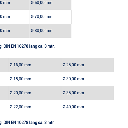
00 mm
Ø 60,00 mm
00 mm
Ø 70,00 mm
00 mm
Ø 80,00 mm
lg. DIN EN 10278 lang ca. 3 mtr
.
Ø 16,00 mm
Ø 25,00 mm
Ø 18,00 mm
Ø 30,00 mm
Ø 20,00 mm
Ø 35,00 mm
Ø 22,00 mm
Ø 40,00 mm
lg. DIN EN 10278 lang ca. 3 mtr