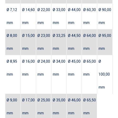
Ø 7,12
Ø 14,60
Ø 22,00
Ø 33,00
Ø 44,00
Ø 60,30
Ø 90,00
mm
mm
mm
mm
mm
mm
mm
Ø 8,00
Ø 15,00
Ø 23,00
Ø 33,25
Ø 44,50
Ø 64,00
Ø 95,00
mm
mm
mm
mm
mm
mm
mm
Ø 8,95
Ø 16,00
Ø 24,00
Ø 34,00
Ø 45,00
Ø 65,00
Ø
mm
mm
mm
mm
mm
mm
100,00
mm
Ø 9,00
Ø 17,00
Ø 25,00
Ø 35,00
Ø 46,00
Ø 65,50
mm
mm
mm
mm
mm
mm