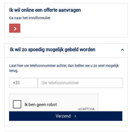
Ik wil online een offerte aanvragen
Ga naar het invulformulier
Ik wil zo spoedig mogelijk gebeld worden
Laat hier uw telefoonnummer achter, dan bellen we u zo snel mogelijk
terug.
Verzend