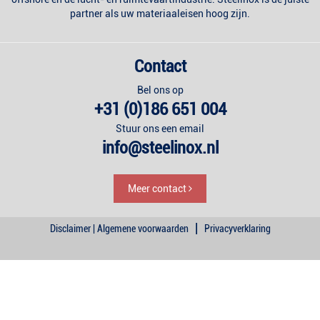
partner als uw materiaaleisen hoog zijn.
Contact
Bel ons op
+31 (0)186 651 004
Stuur ons een email
info@steelinox.nl
Meer contact
|
Disclaimer | Algemene voorwaarden
Privacyverklaring