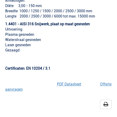
Afmetingen:
Dikte 3,00 - 150 mm
Breedte 1000 / 1250 / 1500 / 2000 / 2500 / 3000 mm
Lengte 2000 / 2500 / 3000 / 6000 tot max. 15000 mm
1.4401 - AISI 316 Snijwerk, plaat op maat gesneden
Uitvoering:
Plasma gesneden
Waterstraal gesneden
Laser gesneden
Gezaagd
Certificaten: EN 10204 / 3.1
PDF Datasheet
Offerte
aanvragen