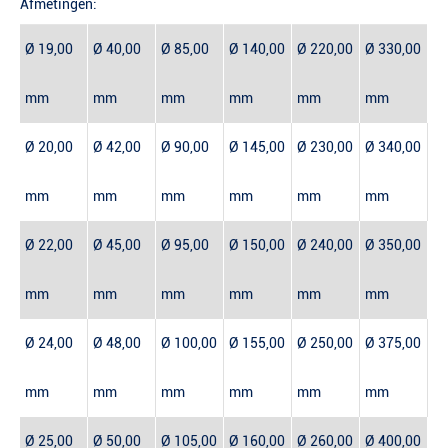
Afmetingen:
Ø 19,00
Ø 40,00
Ø 85,00
Ø 140,00
Ø 220,00
Ø 330,00
mm
mm
mm
mm
mm
mm
Ø 20,00
Ø 42,00
Ø 90,00
Ø 145,00
Ø 230,00
Ø 340,00
mm
mm
mm
mm
mm
mm
Ø 22,00
Ø 45,00
Ø 95,00
Ø 150,00
Ø 240,00
Ø 350,00
mm
mm
mm
mm
mm
mm
Ø 24,00
Ø 48,00
Ø 100,00
Ø 155,00
Ø 250,00
Ø 375,00
mm
mm
mm
mm
mm
mm
Ø 25,00
Ø 50,00
Ø 105,00
Ø 160,00
Ø 260,00
Ø 400,00