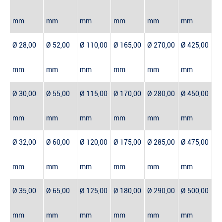
mm
mm
mm
mm
mm
mm
Ø 28,00
Ø 52,00
Ø 110,00
Ø 165,00
Ø 270,00
Ø 425,00
mm
mm
mm
mm
mm
mm
Ø 30,00
Ø 55,00
Ø 115,00
Ø 170,00
Ø 280,00
Ø 450,00
mm
mm
mm
mm
mm
mm
Ø 32,00
Ø 60,00
Ø 120,00
Ø 175,00
Ø 285,00
Ø 475,00
mm
mm
mm
mm
mm
mm
Ø 35,00
Ø 65,00
Ø 125,00
Ø 180,00
Ø 290,00
Ø 500,00
mm
mm
mm
mm
mm
mm