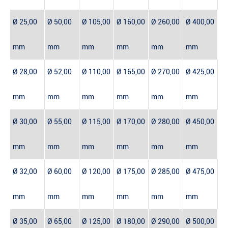
Ø 25,00
Ø 50,00
Ø 105,00
Ø 160,00
Ø 260,00
Ø 400,00
mm
mm
mm
mm
mm
mm
Ø 28,00
Ø 52,00
Ø 110,00
Ø 165,00
Ø 270,00
Ø 425,00
mm
mm
mm
mm
mm
mm
Ø 30,00
Ø 55,00
Ø 115,00
Ø 170,00
Ø 280,00
Ø 450,00
mm
mm
mm
mm
mm
mm
Ø 32,00
Ø 60,00
Ø 120,00
Ø 175,00
Ø 285,00
Ø 475,00
mm
mm
mm
mm
mm
mm
Ø 35,00
Ø 65,00
Ø 125,00
Ø 180,00
Ø 290,00
Ø 500,00