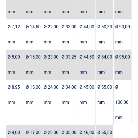
mm
mm
mm
mm
mm
mm
mm
Ø 7,12
Ø 14,60
Ø 22,00
Ø 33,00
Ø 44,00
Ø 60,30
Ø 90,00
mm
mm
mm
mm
mm
mm
mm
Ø 8,00
Ø 15,00
Ø 23,00
Ø 33,25
Ø 44,50
Ø 64,00
Ø 95,00
mm
mm
mm
mm
mm
mm
mm
Ø 8,95
Ø 16,00
Ø 24,00
Ø 34,00
Ø 45,00
Ø 65,00
Ø
mm
mm
mm
mm
mm
mm
100,00
mm
Ø 9,00
Ø 17,00
Ø 25,00
Ø 35,00
Ø 46,00
Ø 65,50