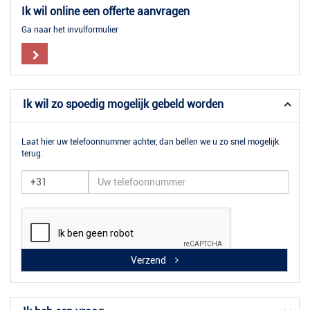
Ik wil online een offerte aanvragen
Ga naar het invulformulier
Ik wil zo spoedig mogelijk gebeld worden
Laat hier uw telefoonnummer achter, dan bellen we u zo snel mogelijk
terug.
Verzend