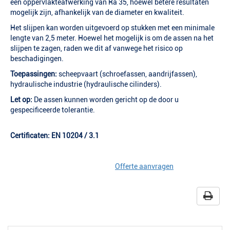
een oppervlakteafwerking van Ra 35, hoewel betere resultaten
mogelijk zijn, afhankelijk van de diameter en kwaliteit.
Het slijpen kan worden uitgevoerd op stukken met een minimale
lengte van 2,5 meter. Hoewel het mogelijk is om de assen na het
slijpen te zagen, raden we dit af vanwege het risico op
beschadigingen.
Toepassingen:
scheepvaart (schroefassen, aandrijfassen),
hydraulische industrie (hydraulische cilinders).
Let op:
De assen kunnen worden gericht op de door u
gespecificeerde tolerantie.
Certificaten: EN 10204 / 3.1
Offerte aanvragen