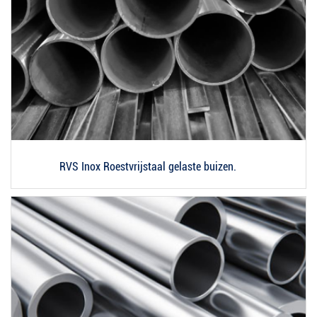
RVS Inox Roestvrijstaal gelaste buizen.